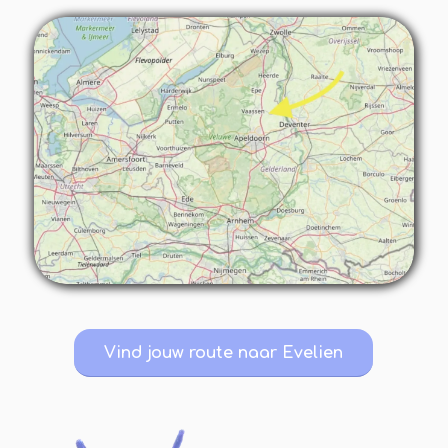
Vind jouw route naar Evelien