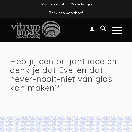
Mijn account
Winkelwagen
Boek een workshop!
Heb jij een briljant idee en
denk je dat Evelien dat
never-nooit-niet van glas
kan maken?