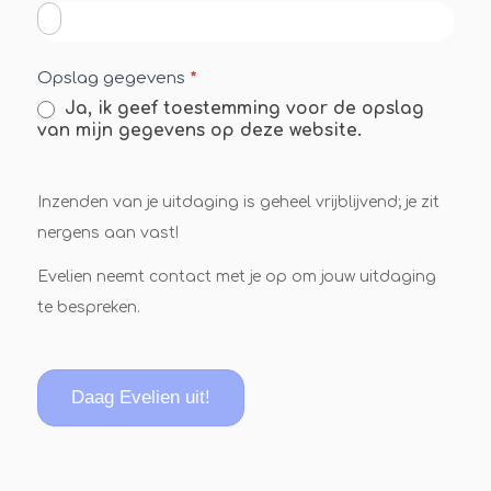
Opslag gegevens
*
Ja, ik geef toestemming voor de opslag
van mijn gegevens op deze website.
Inzenden van je uitdaging is geheel vrijblijvend; je zit
nergens aan vast!
Evelien neemt contact met je op om jouw uitdaging
te bespreken.
Daag Evelien uit!