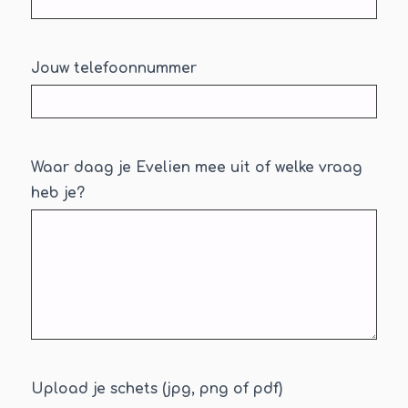
Jouw telefoonnummer
*
Waar daag je Evelien mee uit of welke vraag
heb je?
*
Upload je schets (jpg, png of pdf)