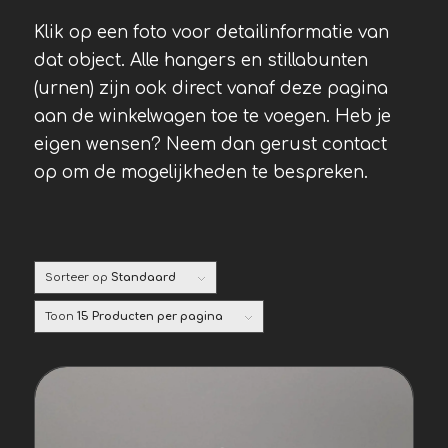
Klik op een foto voor detailinformatie van
dat object. Alle hangers en stillabunten
(urnen) zijn ook direct vanaf deze pagina
aan de winkelwagen toe te voegen. Heb je
eigen wensen? Neem dan gerust contact
op om de mogelijkheden te bespreken.
Sorteer op
Standaard
Toon
15 Producten per pagina