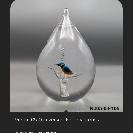
Vitrum 05-0 in verschillende variaties
Prijsklasse: