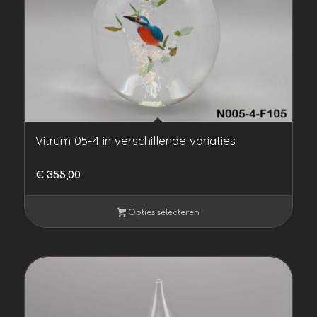
Vitrum 05-4 in verschillende variaties
€
355,00
Opties selecteren