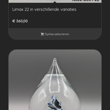
Limax 22 in verschillende variaties
€
360,00
Opties selecteren