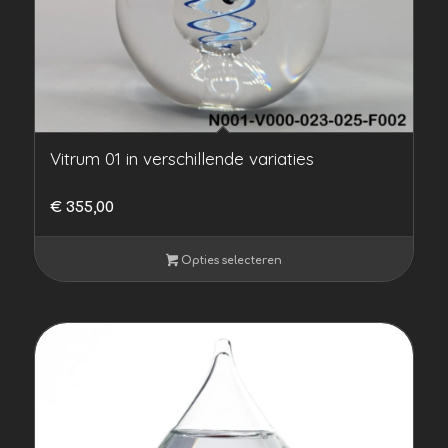
Vitrum 01 in verschillende variaties
€
355,00
Opties selecteren