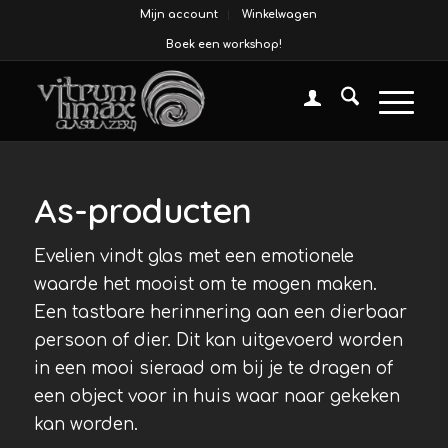
Mijn account
Winkelwagen
Boek een workshop!
As-producten
Evelien vindt glas met een emotionele
waarde het mooist om te mogen maken.
Een tastbare herinnering aan een dierbaar
persoon of dier. Dit kan uitgevoerd worden
in een mooi sieraad om bij je te dragen of
een object voor in huis waar naar gekeken
kan worden.