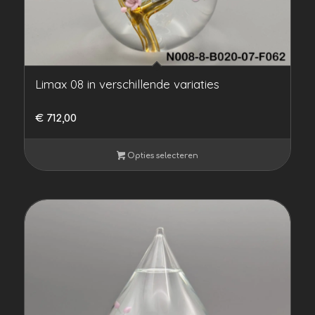
Limax 08 in verschillende variaties
€
712,00
Opties selecteren