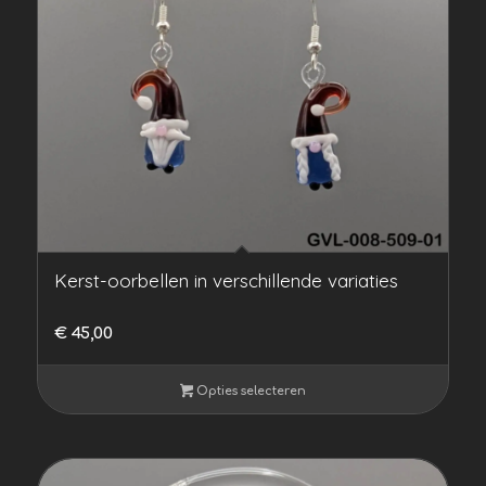
Kerst-oorbellen in verschillende variaties
€
45,00
Opties selecteren