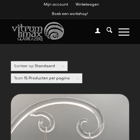
Mijn account
Winkelwagen
Boek een workshop!
Sorteer op
Standaard
Toon
15 Producten per pagina