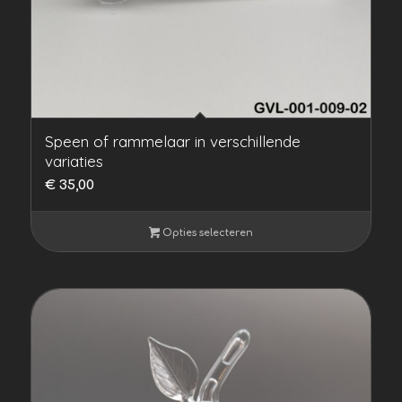
Speen of rammelaar in verschillende
variaties
€
35,00
Opties selecteren