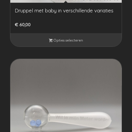
Druppel met baby in verschillende variaties
€
60,00
Opties selecteren