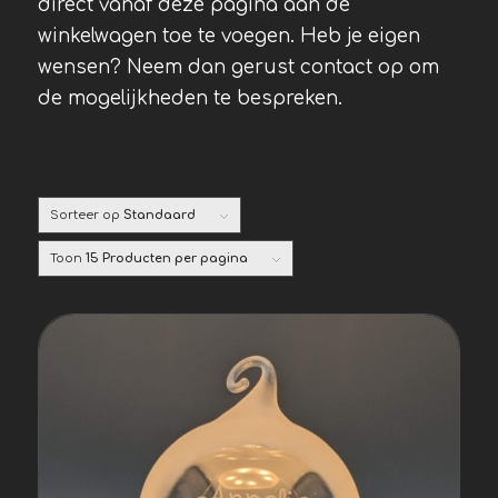
direct vanaf deze pagina aan de
winkelwagen toe te voegen. Heb je eigen
wensen? Neem dan gerust contact op om
de mogelijkheden te bespreken.
Sorteer op
Standaard
Toon
15 Producten per pagina