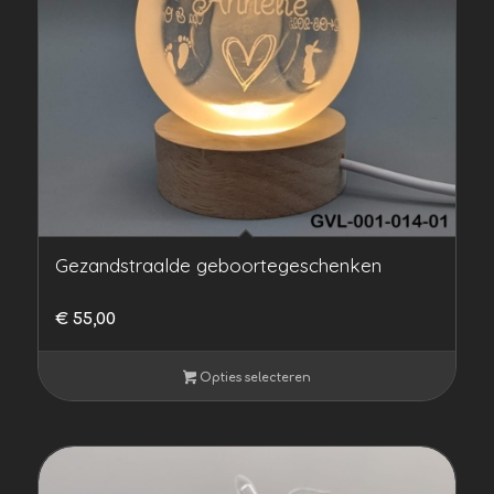
Gezandstraalde geboortegeschenken
€
55,00
Opties selecteren