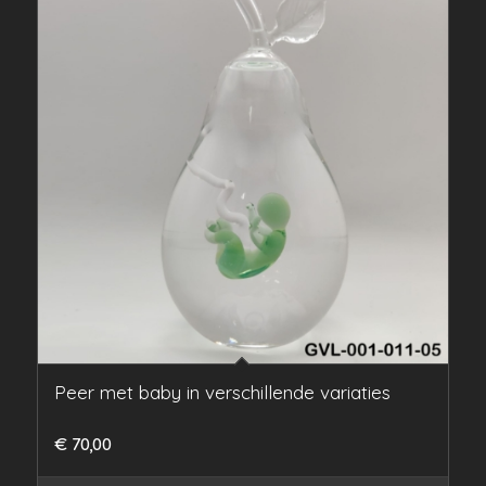
Peer met baby in verschillende variaties
€
70,00