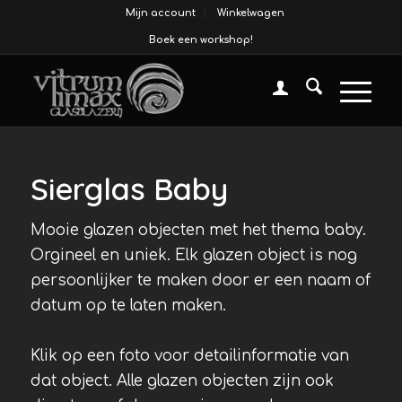
Mijn account
Winkelwagen
Boek een workshop!
Sierglas Baby
Mooie glazen objecten met het thema baby.
Orgineel en uniek. Elk glazen object is nog
persoonlijker te maken door er een naam of
datum op te laten maken.
Klik op een foto voor detailinformatie van
dat object. Alle glazen objecten zijn ook