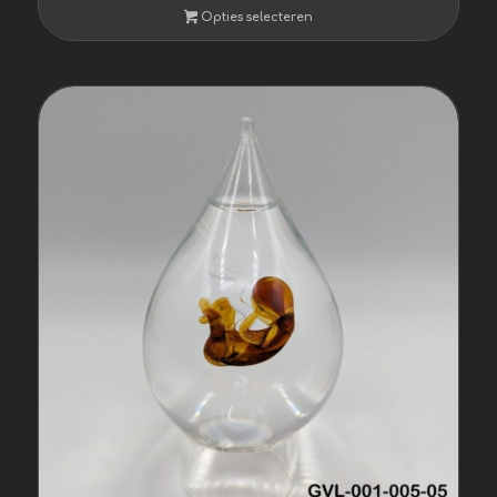
Opties selecteren