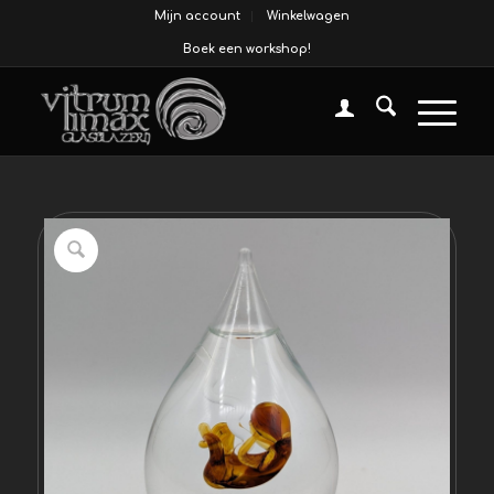
Mijn account
Winkelwagen
Boek een workshop!