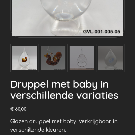
Druppel met baby in
verschillende variaties
€
60,00
Glazen druppel met baby. Verkrijgbaar in
verschillende kleuren.