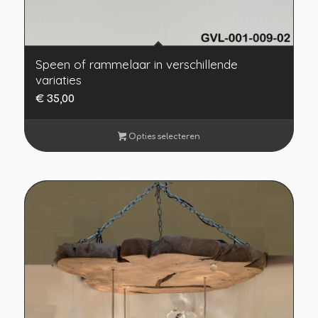
Speen of rammelaar in verschillende
variaties
€
35,00
Opties selecteren