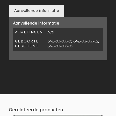
Aanvullende informatie
Aanvullende informatie
AFMETINGEN
N/B
GEBOORTE
GVL-001-005-01, GVL-001-005-02,
GESCHENK
GVL-001-005-05
Gerelateerde producten