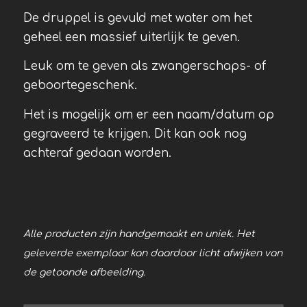
De druppel is gevuld met water om het
geheel een massief uiterlijk te geven.
Leuk om te geven als zwangerschaps- of
geboortegeschenk.
Het is mogelijk om er een naam/datum op
gegraveerd te krijgen. Dit kan ook nog
achteraf gedaan worden.
Alle producten zijn handgemaakt en uniek. Het
geleverde exemplaar kan daardoor licht afwijken van
de getoonde afbeelding.