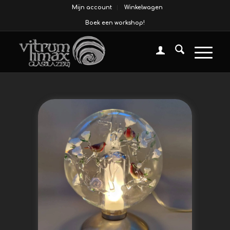
Mijn account
Winkelwagen
Boek een workshop!