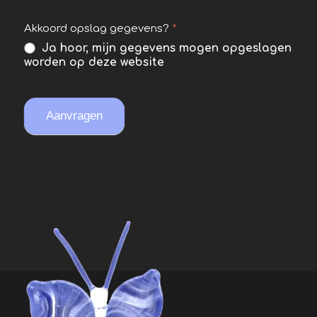
Akkoord opslag gegevens?
*
Ja hoor, mijn gegevens mogen opgeslagen
worden op deze website
Aanvragen