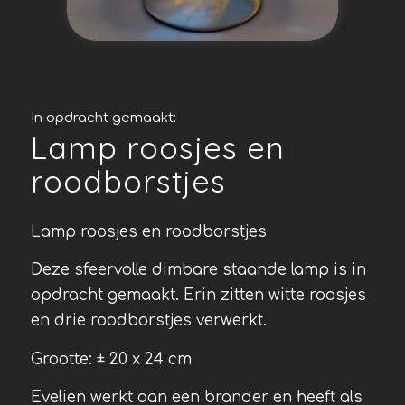
In opdracht gemaakt:
Lamp roosjes en
roodborstjes
Lamp roosjes en roodborstjes
Deze sfeervolle dimbare staande lamp is in
opdracht gemaakt. Erin zitten witte roosjes
en drie roodborstjes verwerkt.
Grootte: ± 20 x 24 cm
Evelien werkt aan een brander en heeft als