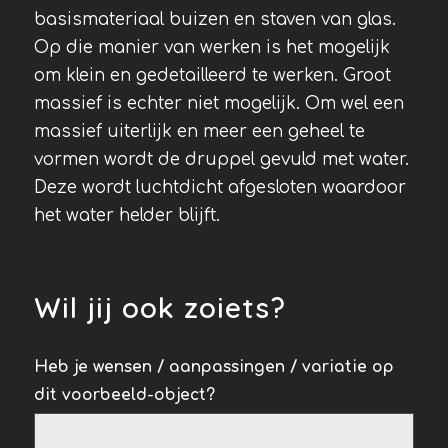
basismateriaal buizen en staven van glas.
Op die manier van werken is het mogelijk
om klein en gedetailleerd te werken. Groot
massief is echter niet mogelijk. Om wel een
massief uiterlijk en meer een geheel te
vormen wordt de druppel gevuld met water.
Deze wordt luchtdicht afgesloten waardoor
het water helder blijft.
Wil jij ook zoiets?
Inspiratie
Heb je wensen / aanpassingen / variatie op
dit voorbeeld-object?