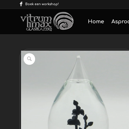
Boek een workshop!
Home
Aspro