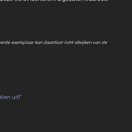
erde exemplaar kan daardoor licht afwijken van de
ien uit!"