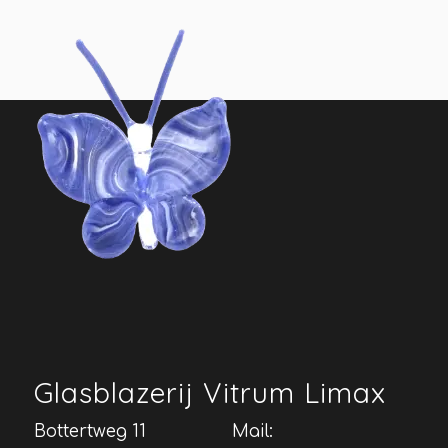
Glasblazerij Vitrum Limax
Bottertweg 11
Mail: