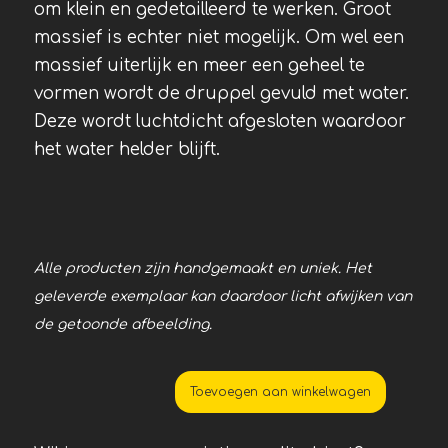
om klein en gedetailleerd te werken. Groot
massief is echter niet mogelijk. Om wel een
massief uiterlijk en meer een geheel te
vormen wordt de druppel gevuld met water.
Deze wordt luchtdicht afgesloten waardoor
het water helder blijft.
Alle producten zijn handgemaakt en uniek. Het
geleverde exemplaar kan daardoor licht afwijken van
de getoonde afbeelding.
Toevoegen aan winkelwagen