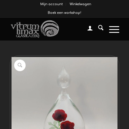
Mijn account
Winkelwagen
Boek een workshop!