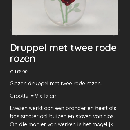
Druppel met twee rode
rozen
€
195,00
Glazen druppel met twee rode rozen.
Grootte: ± 9 x 19 cm
Evelien werkt aan een brander en heeft als
basismateriaal buizen en staven van glas.
Op die manier van werken is het mogelijk