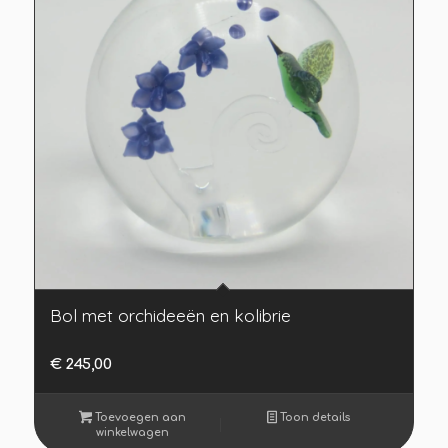
Bol met orchideeën en kolibrie
€
245,00
Toevoegen aan
Toon details
winkelwagen