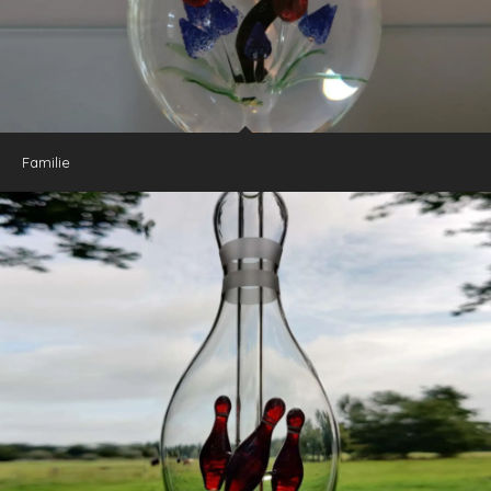
Familie