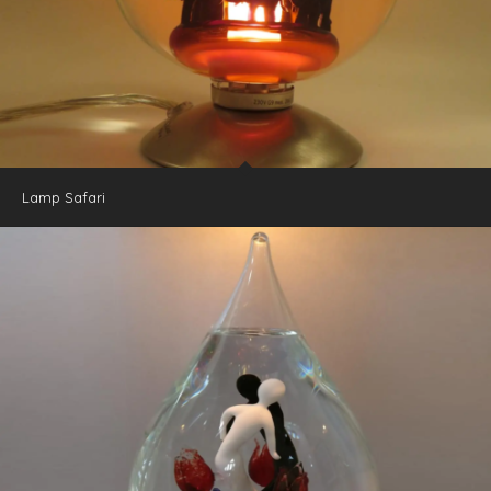
Lamp Safari