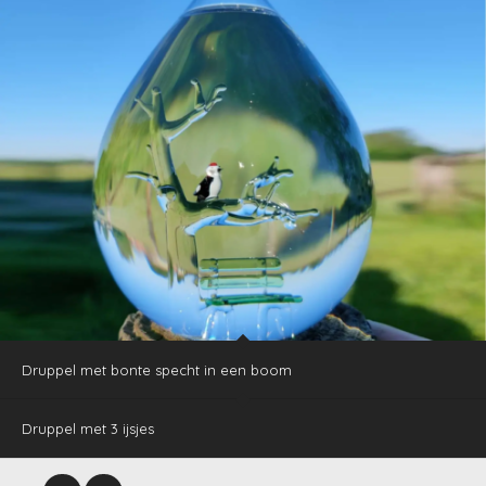
Druppel met bonte specht in een boom
Druppel met 3 ijsjes