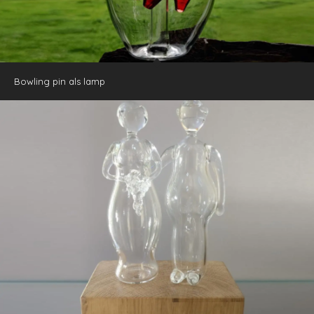
Bowling pin als lamp