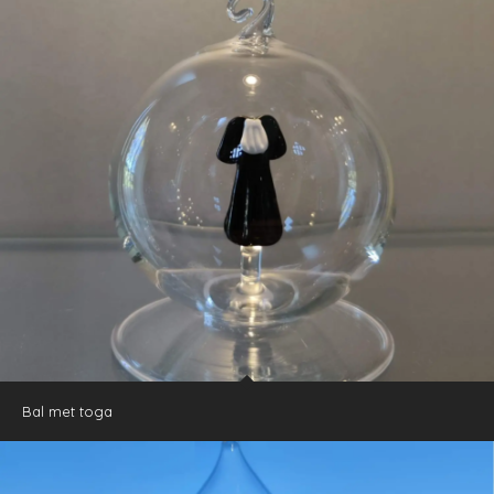
Bal met toga