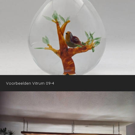
Voorbeelden Vitrum 09-4