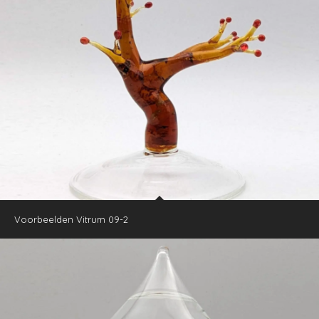
Voorbeelden Vitrum 09-2