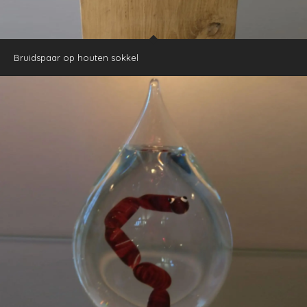
Bruidspaar op houten sokkel