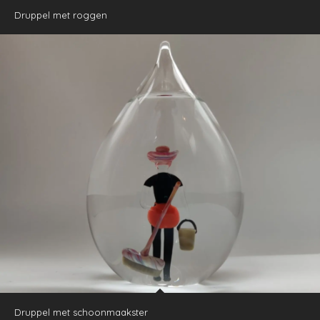
Druppel met roggen
Druppel met schoonmaakster