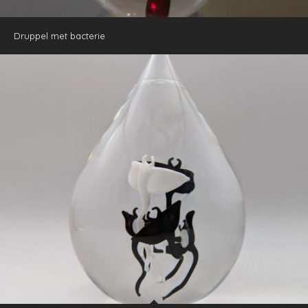
Druppel met bacterie