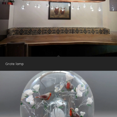
Grote lamp