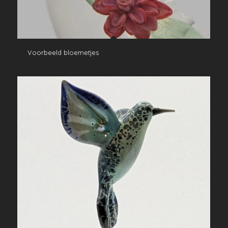
Voorbeeld bloemetjes