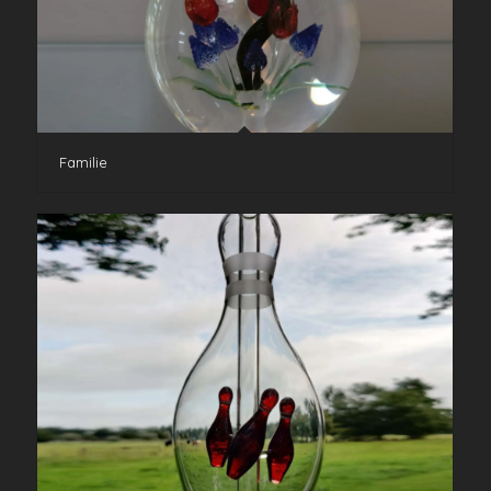
Familie