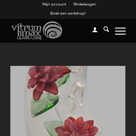
Mijn account
Winkelwagen
Boek een workshop!