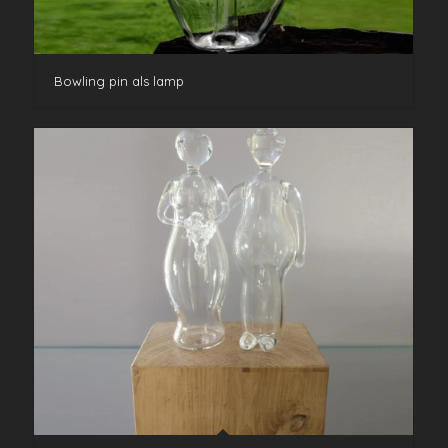
Bowling pin als lamp