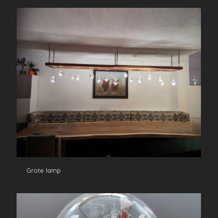
Grote lamp