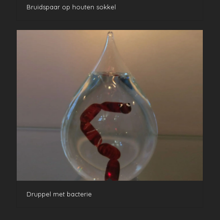
Bruidspaar op houten sokkel
Druppel met bacterie