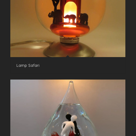
Lamp Safari