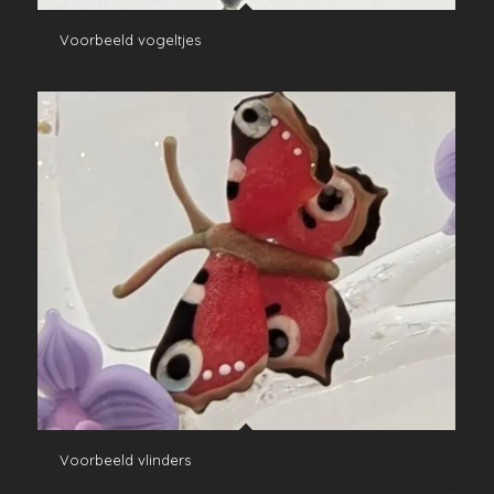
Voorbeeld vogeltjes
Voorbeeld vlinders