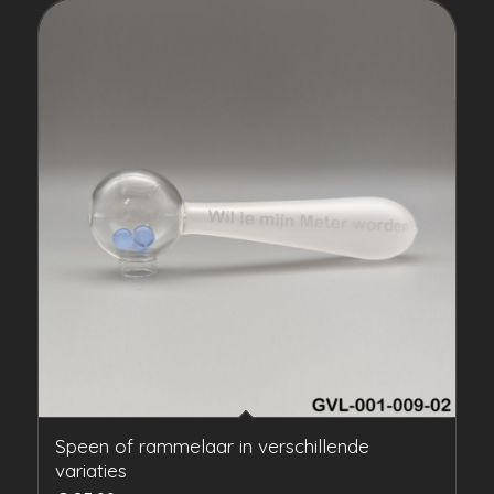
Speen of rammelaar in verschillende
variaties