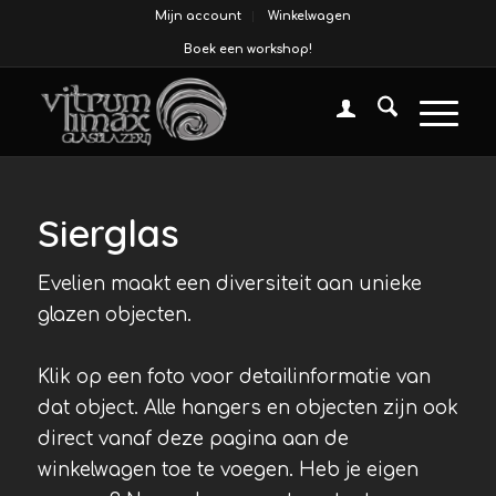
Mijn account
Winkelwagen
Boek een workshop!
Sierglas
Evelien maakt een diversiteit aan unieke
glazen objecten.
Klik op een foto voor detailinformatie van
dat object. Alle hangers en objecten zijn ook
direct vanaf deze pagina aan de
winkelwagen toe te voegen. Heb je eigen