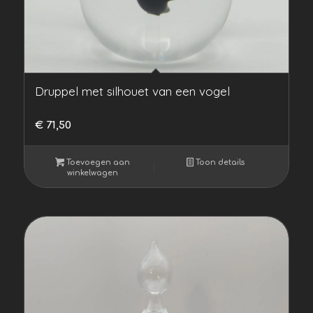
Druppel met silhouet van een vogel
€
71,50
Toevoegen aan
Toon details
winkelwagen