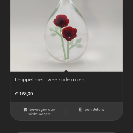
Druppel met twee rode rozen
€
195,00
Toevoegen aan
Toon details
winkelwagen