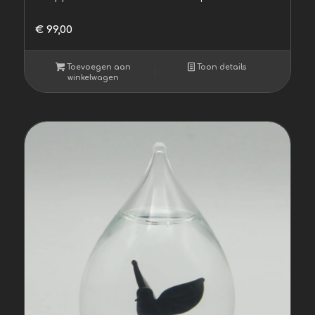
€
99,00
Toevoegen aan
Toon details
winkelwagen